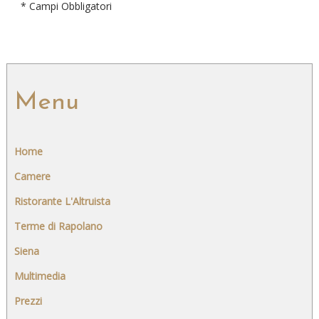
* Campi Obbligatori
Home
Camere
Ristorante L'Altruista
Terme di Rapolano
Siena
Multimedia
Prezzi