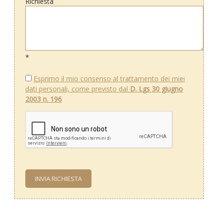
Richiesta
*
Esprimo il mio consenso al trattamento dei miei
dati personali, come previsto dal
D. Lgs 30 giugno
2003 n. 196